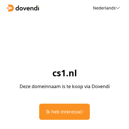
Nederlands
cs1.nl
Deze domeinnaam is te koop via Dovendi
Ik heb interesse