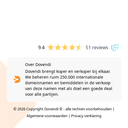
9.4
51 reviews
Over Dovendi
Dovendi brengt koper en verkoper bij elkaar.
We beheren ruim 250.000 internationale
domeinnamen en bemiddelen in de verkoop
van deze namen met als doel een goede deal
voor alle partijen.
© 2026 Copyright Dovendi © - alle rechten voorbehouden |
Algemene voorwaarden
|
Privacy verklaring